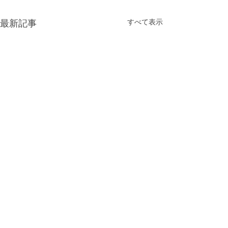
すべて表示
最新記事
コメント